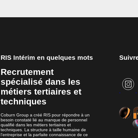
RIS Intérim en quelques mots
Suivre
Recrutement
spécialisé dans les
métiers tertiaires et
techniques
Coburn Group a créé RIS pour répondre à un
besoin constaté lié au manque de personnel
qualifié dans les métiers tertiaires et
techniques. La structure à taille humaine de
l’entreprise et la parfaite connaissance de ce