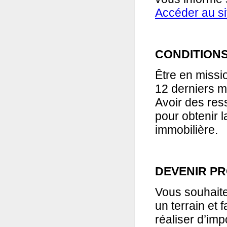
Accéder au si
CONDITIONS
Être en missi
12 derniers m
Avoir des ress
pour obtenir 
immobilière.
DEVENIR PR
Vous souhaite
un terrain et 
réaliser d’imp