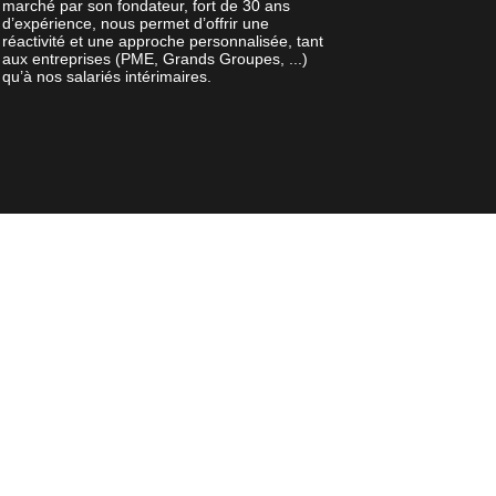
marché par son fondateur, fort de 30 ans
d’expérience, nous permet d’offrir une
réactivité et une approche personnalisée, tant
aux entreprises (PME, Grands Groupes, ...)
qu’à nos salariés intérimaires.